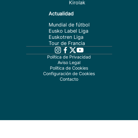
Kirolak
Actualidad
Mundial de fútbol
Eusko Label Liga
Euskotren Liga
Tour de Francia
Política de Privacidad
Aviso Legal
Política de Cookies
Configuración de Cookies
Contacto