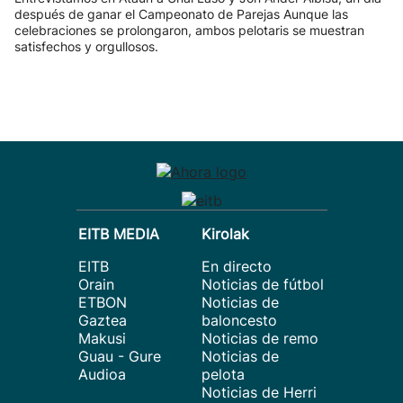
después de ganar el Campeonato de Parejas Aunque las
celebraciones se prolongaron, ambos pelotaris se muestran
satisfechos y orgullosos.
EITB MEDIA
Kirolak
EITB
En directo
Orain
Noticias de fútbol
ETBON
Noticias de
Gaztea
baloncesto
Makusi
Noticias de remo
Guau - Gure
Noticias de
Audioa
pelota
Noticias de Herri