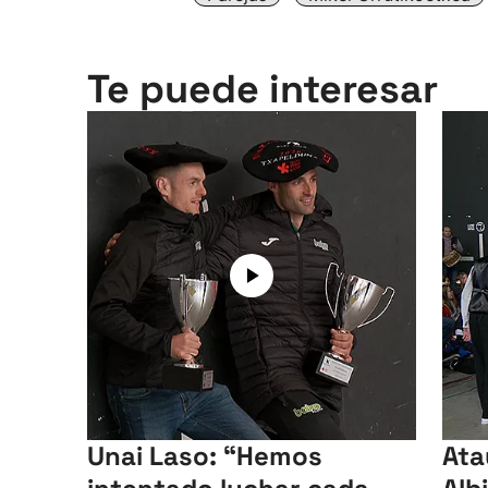
Te puede interesar
Unai Laso: “Hemos
Ata