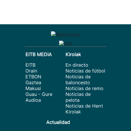
EITB MEDIA
Kirolak
EITB
En directo
Orain
Noticias de fútbol
ETBON
Noticias de
Gaztea
baloncesto
Makusi
Noticias de remo
Guau - Gure
Noticias de
Audioa
pelota
Noticias de Herri
Kirolak
Actualidad