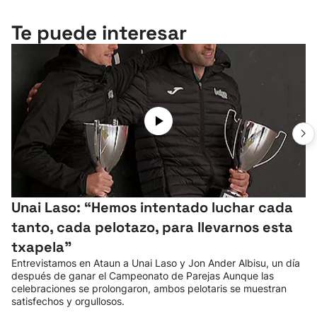
Te puede interesar
Unai Laso: “Hemos intentado luchar cada
tanto, cada pelotazo, para llevarnos esta
txapela”
Entrevistamos en Ataun a Unai Laso y Jon Ander Albisu, un día
después de ganar el Campeonato de Parejas Aunque las
celebraciones se prolongaron, ambos pelotaris se muestran
satisfechos y orgullosos.