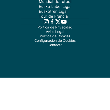
Mundial de fútbol
Eusko Label Liga
Euskotren Liga
Tour de Francia
Política de Privacidad
Aviso Legal
Política de Cookies
Configuración de Cookies
Contacto