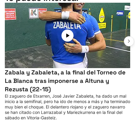
Zabala y Zabaleta, a la final del Torneo de
La Blanca tras imponerse a Altuna y
Rezusta (22-15)
El zaguero de Etxarren, José Javier Zabaleta, ha dado un mal
inicio a la semifinal, pero ha ido de menos a más y ha terminado
muy bien el choque. El delantero riojano y el zaguero navarro
se han citado con Larrazabal y Mariezkurrena en la final del
sábado en Vitoria-Gasteiz.