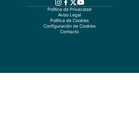
Política de Privacidad
Aviso Legal
Política de Cookies
Configuración de Cookies
Contacto