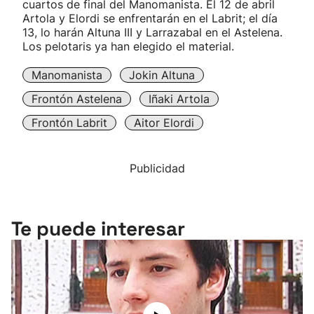
cuartos de final del Manomanista. El 12 de abril
Artola y Elordi se enfrentarán en el Labrit; el día
13, lo harán Altuna III y Larrazabal en el Astelena.
Los pelotaris ya han elegido el material.
Manomanista
Jokin Altuna
Frontón Astelena
Iñaki Artola
Frontón Labrit
Aitor Elordi
Publicidad
Te puede interesar