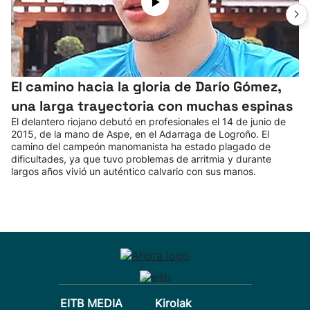
El camino hacia la gloria de Darío Gómez,
una larga trayectoria con muchas espinas
El delantero riojano debutó en profesionales el 14 de junio de
2015, de la mano de Aspe, en el Adarraga de Logroño. El
camino del campeón manomanista ha estado plagado de
dificultades, ya que tuvo problemas de arritmia y durante
largos años vivió un auténtico calvario con sus manos.
EITB MEDIA
Kirolak