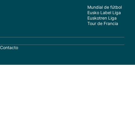
Mundial de fútbol
Eusko Label Liga
Euskotren Liga
Tour de Francia
Contacto