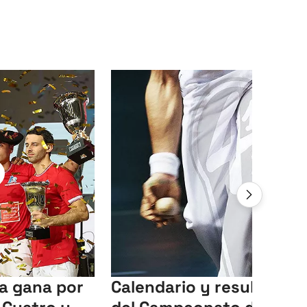
ia gana por
Calendario y resultados