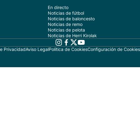
En directo
Noticias de fútbol
Noticias de baloncesto
Noticias de remo
Noticias de pelota
Noticias de Herri Kirolak
de Privacidad
Aviso Legal
Política de Cookies
Configuración de Cookies