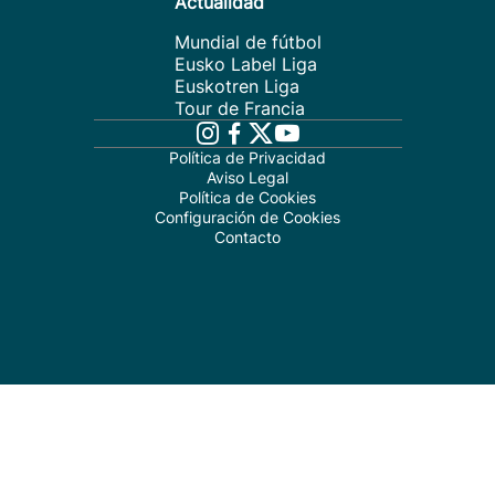
Actualidad
Mundial de fútbol
Eusko Label Liga
Euskotren Liga
Tour de Francia
Política de Privacidad
Aviso Legal
Política de Cookies
Configuración de Cookies
Contacto