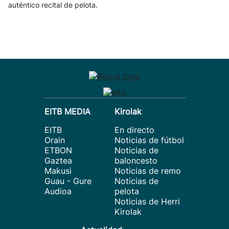
auténtico recital de pelota.
EITB MEDIA
Kirolak
EITB
En directo
Orain
Noticias de fútbol
ETBON
Noticias de
Gaztea
baloncesto
Makusi
Noticias de remo
Guau - Gure
Noticias de
Audioa
pelota
Noticias de Herri
Kirolak