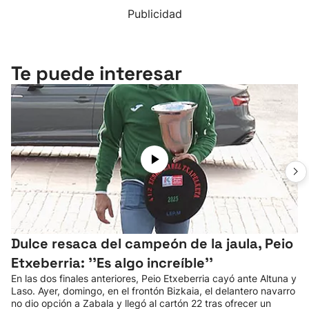
Publicidad
Te puede interesar
Dulce resaca del campeón de la jaula, Peio
Etxeberria: ''Es algo increíble''
En las dos finales anteriores, Peio Etxeberria cayó ante Altuna y
Laso. Ayer, domingo, en el frontón Bizkaia, el delantero navarro
no dio opción a Zabala y llegó al cartón 22 tras ofrecer un