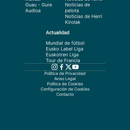
Guau - Gure
Noticias de
Audioa
pelota
Noticias de Herri
Kirolak
Actualidad
Mundial de fútbol
Eusko Label Liga
Euskotren Liga
Tour de Francia
Política de Privacidad
Aviso Legal
Política de Cookies
Configuración de Cookies
Contacto