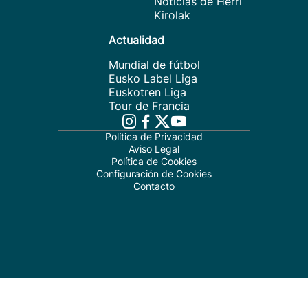
Noticias de Herri
Kirolak
Actualidad
Mundial de fútbol
Eusko Label Liga
Euskotren Liga
Tour de Francia
Política de Privacidad
Aviso Legal
Política de Cookies
Configuración de Cookies
Contacto