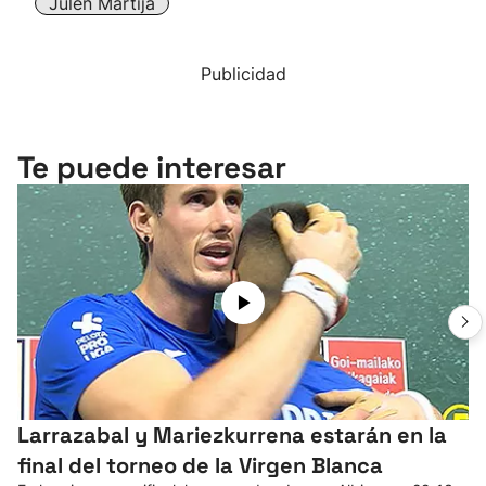
Julen Martija
Publicidad
Te puede interesar
Larrazabal y Mariezkurrena estarán en la
final del torneo de la Virgen Blanca