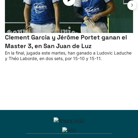
Clement Garcia y Jérôme Portet ganan el
Master 3, en San Juan de Luz
En la final, jugada este martes, han ganado a Ludovic Laduche
y Théo Laborde, en dos sets, por 15-10 y 15-11.