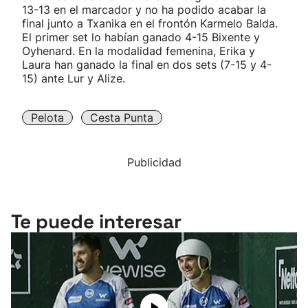
13-13 en el marcador y no ha podido acabar la
final junto a Txanika en el frontón Karmelo Balda.
El primer set lo habían ganado 4-15 Bixente y
Oyhenard. En la modalidad femenina, Erika y
Laura han ganado la final en dos sets (7-15 y 4-
15) ante Lur y Alize.
Pelota
Cesta Punta
Publicidad
Te puede interesar