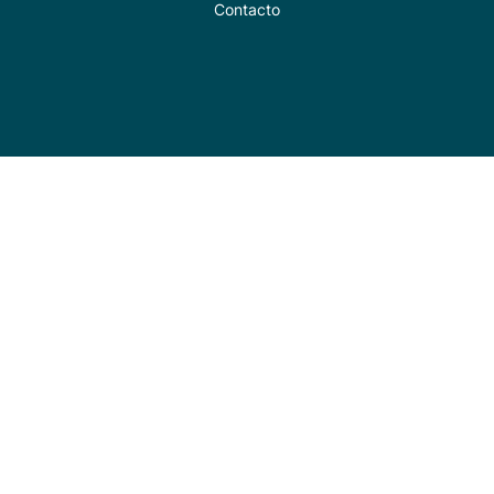
Contacto