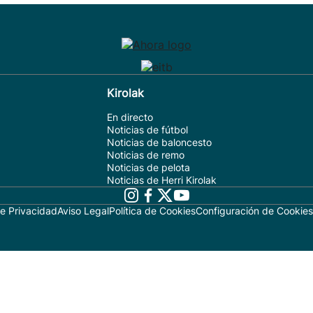
Kirolak
En directo
Noticias de fútbol
Noticias de baloncesto
Noticias de remo
Noticias de pelota
Noticias de Herri Kirolak
de Privacidad
Aviso Legal
Política de Cookies
Configuración de Cookies