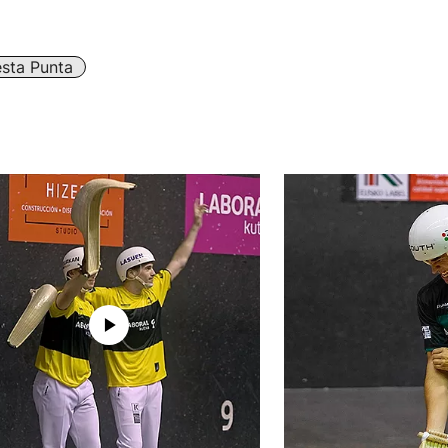
sta Punta