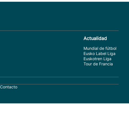
Actualidad
Mundial de fútbol
Eusko Label Liga
Euskotren Liga
Tour de Francia
Contacto