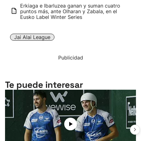
Erkiaga e Ibarluzea ganan y suman cuatro
puntos más, ante Olharan y Zabala, en el
Eusko Label Winter Series
Jai Alai League
Publicidad
Te puede interesar