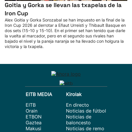
Goitia y Gorka se llevan las txapelas de la
Iron Cup
Alex Goitia y Gorka Sorozabal se han impuesto en la final de la
Iron Cup 2026 al derrotar a Eñaut Urreisti y Thibault Basque en
dos sets (15-10 y 15-10). En el primer set han tenido que darle
la vuelta al marcador, pero en el segundo sus rivales han
bajado el nivel y la pareja naranja se ha llevado con holgura la
victoria y la txapela.
EITB MEDIA
Kirolak
EITB
En directo
Orain
Noticias de fútbol
ETBON
Noticias de
Gaztea
baloncesto
Makusi
Noticias de remo