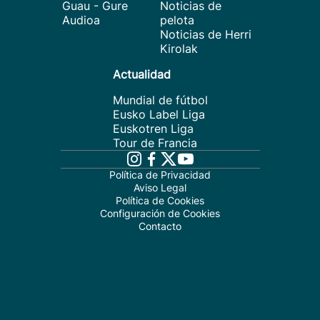
Guau - Gure
Noticias de
Audioa
pelota
Noticias de Herri
Kirolak
Actualidad
Mundial de fútbol
Eusko Label Liga
Euskotren Liga
Tour de Francia
Política de Privacidad
Aviso Legal
Política de Cookies
Configuración de Cookies
Contacto