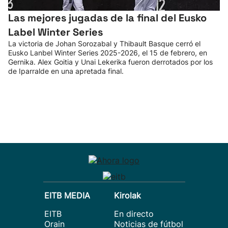
Las mejores jugadas de la final del Eusko
Label Winter Series
La victoria de Johan Sorozabal y Thibault Basque cerró el
Eusko Lanbel Winter Series 2025-2026, el 15 de febrero, en
Gernika. Alex Goitia y Unai Lekerika fueron derrotados por los
de Iparralde en una apretada final.
EITB MEDIA
Kirolak
EITB
En directo
Orain
Noticias de fútbol