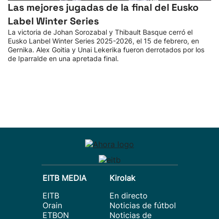
Las mejores jugadas de la final del Eusko
Label Winter Series
La victoria de Johan Sorozabal y Thibault Basque cerró el
Eusko Lanbel Winter Series 2025-2026, el 15 de febrero, en
Gernika. Alex Goitia y Unai Lekerika fueron derrotados por los
de Iparralde en una apretada final.
EITB MEDIA
Kirolak
EITB
En directo
Orain
Noticias de fútbol
ETBON
Noticias de