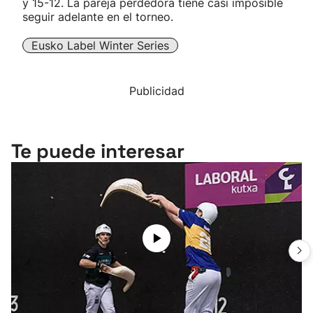
y 15-12. La pareja perdedora tiene casi imposible
seguir adelante en el torneo.
Eusko Label Winter Series
Publicidad
Te puede interesar