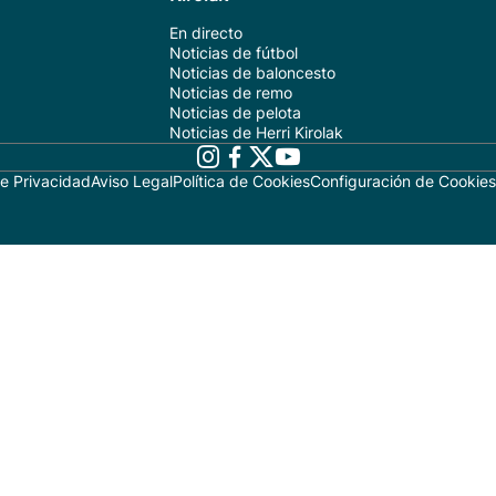
En directo
Noticias de fútbol
Noticias de baloncesto
Noticias de remo
Noticias de pelota
Noticias de Herri Kirolak
de Privacidad
Aviso Legal
Política de Cookies
Configuración de Cookies