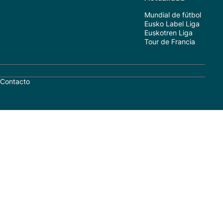
Mundial de fútbol
Eusko Label Liga
Euskotren Liga
Tour de Francia
Contacto