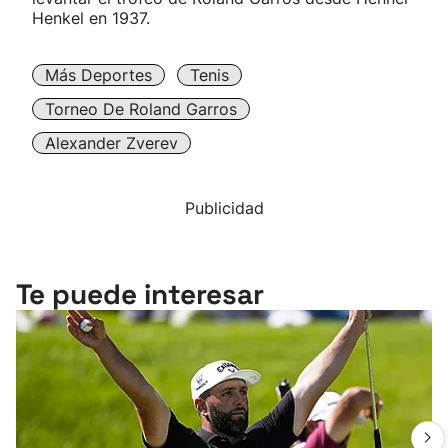
Henkel en 1937.
Más Deportes
Tenis
Torneo De Roland Garros
Alexander Zverev
Publicidad
Te puede interesar