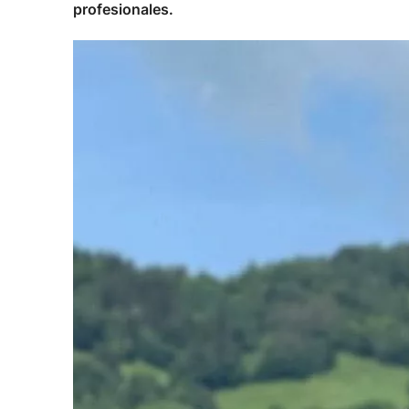
profesionales.