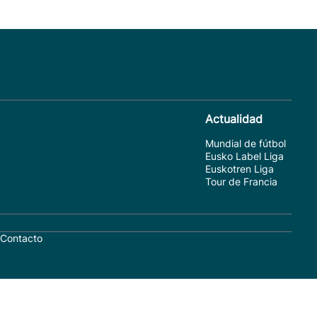
Actualidad
Mundial de fútbol
Eusko Label Liga
Euskotren Liga
Tour de Francia
Contacto