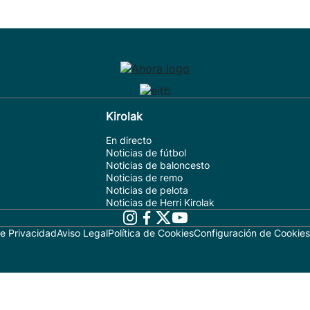
Kirolak
En directo
Noticias de fútbol
Noticias de baloncesto
Noticias de remo
Noticias de pelota
Noticias de Herri Kirolak
de Privacidad
Aviso Legal
Política de Cookies
Configuración de Cookies