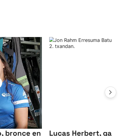
, bronce en
Lucas Herbert, ganador