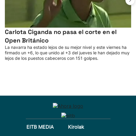
Carlota Ciganda no pasa el corte en el
Open Británico
La navarra ha estado lejos de su mejor nivel y este viernes ha
firmado un +6, lo que unido al +3 del jueves le han dejado muy
lejos de los puestos cabeceros con 151 golpes.
EITB MEDIA
Kirolak