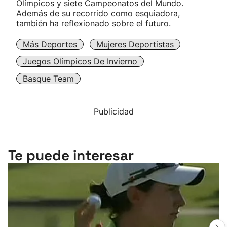
Olímpicos y siete Campeonatos del Mundo.
Además de su recorrido como esquiadora,
también ha reflexionado sobre el futuro.
Más Deportes
Mujeres Deportistas
Juegos Olímpicos De Invierno
Basque Team
Publicidad
Te puede interesar