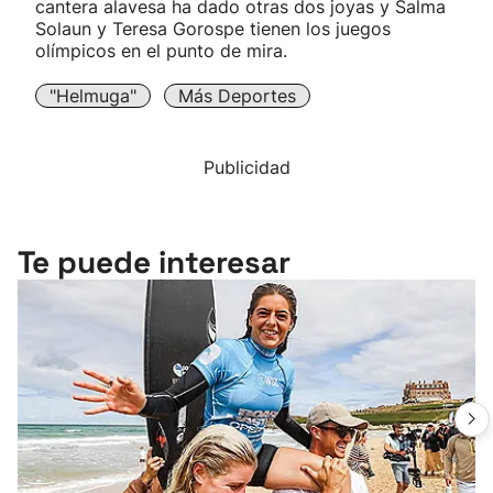
cantera alavesa ha dado otras dos joyas y Salma
Solaun y Teresa Gorospe tienen los juegos
olímpicos en el punto de mira.
"Helmuga"
Más Deportes
Publicidad
Te puede interesar