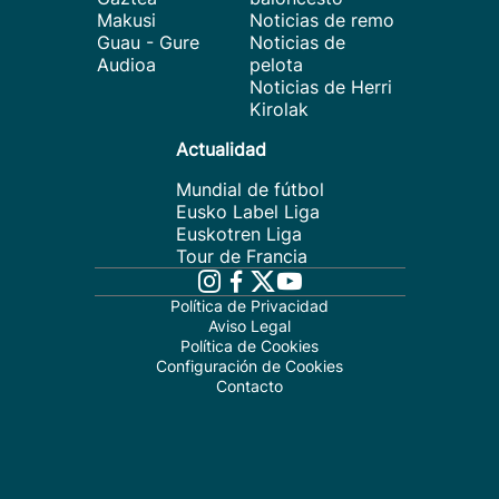
Makusi
Noticias de remo
Guau - Gure
Noticias de
Audioa
pelota
Noticias de Herri
Kirolak
Actualidad
Mundial de fútbol
Eusko Label Liga
Euskotren Liga
Tour de Francia
Política de Privacidad
Aviso Legal
Política de Cookies
Configuración de Cookies
Contacto