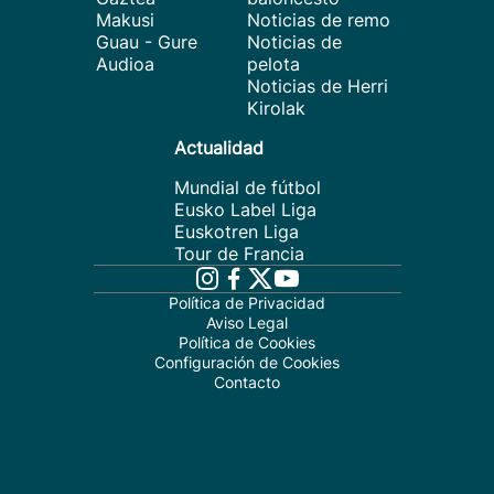
Makusi
Noticias de remo
Guau - Gure
Noticias de
Audioa
pelota
Noticias de Herri
Kirolak
Actualidad
Mundial de fútbol
Eusko Label Liga
Euskotren Liga
Tour de Francia
Política de Privacidad
Aviso Legal
Política de Cookies
Configuración de Cookies
Contacto