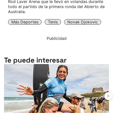
Rod Laver Arena que le llevó en volandas durante
todo el partido de la primera ronda del Abierto de
Australia.
Más Deportes
Tenis
Novak Djokovic
Publicidad
Te puede interesar