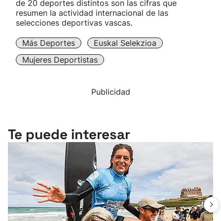
de 20 deportes distintos son las cifras que
resumen la actividad internacional de las
selecciones deportivas vascas.
Más Deportes
Euskal Selekzioa
Mujeres Deportistas
Publicidad
Te puede interesar