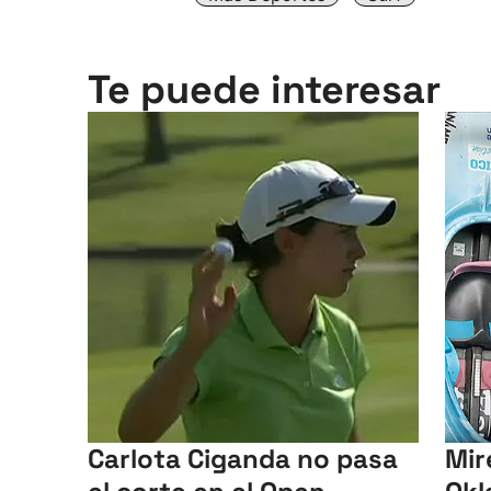
Te puede interesar
Carlota Ciganda no pasa
Mir