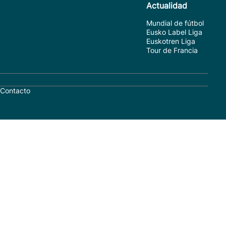
Actualidad
Mundial de fútbol
Eusko Label Liga
Euskotren Liga
Tour de Francia
Contacto