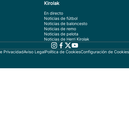
Kirolak
En directo
Noticias de fútbol
Noticias de baloncesto
Noticias de remo
Noticias de pelota
Noticias de Herri Kirolak
de Privacidad
Aviso Legal
Política de Cookies
Configuración de Cookies