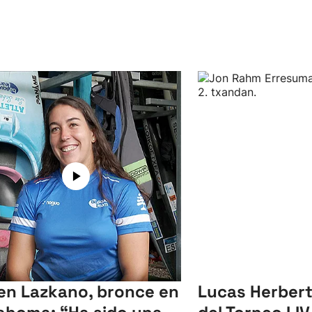
en Lazkano, bronce en
Lucas Herbert