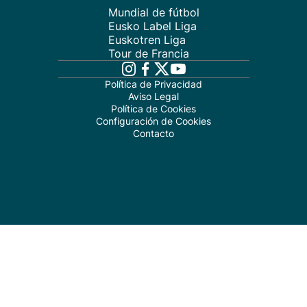
Mundial de fútbol
Eusko Label Liga
Euskotren Liga
Tour de Francia
Política de Privacidad
Aviso Legal
Política de Cookies
Configuración de Cookies
Contacto