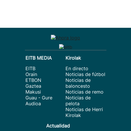
EITB MEDIA
Kirolak
EITB
En directo
Orain
Noticias de fútbol
ETBON
Noticias de
Gaztea
baloncesto
Makusi
Noticias de remo
Guau - Gure
Noticias de
Audioa
pelota
Noticias de Herri
Kirolak
Actualidad