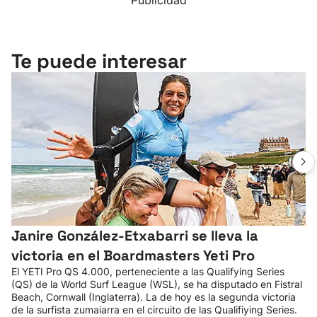
Publicidad
Te puede interesar
Janire González-Etxabarri se lleva la
victoria en el Boardmasters Yeti Pro
El YETI Pro QS 4.000, perteneciente a las Qualifying Series
(QS) de la World Surf League (WSL), se ha disputado en Fistral
Beach, Cornwall (Inglaterra). La de hoy es la segunda victoria
de la surfista zumaiarra en el circuito de las Qualifiying Series.