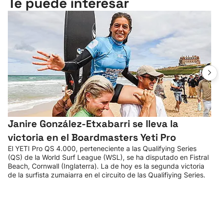
Te puede interesar
Janire González-Etxabarri se lleva la
victoria en el Boardmasters Yeti Pro
El YETI Pro QS 4.000, perteneciente a las Qualifying Series
(QS) de la World Surf League (WSL), se ha disputado en Fistral
Beach, Cornwall (Inglaterra). La de hoy es la segunda victoria
de la surfista zumaiarra en el circuito de las Qualifiying Series.