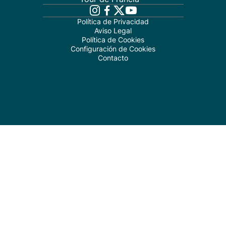
Política de Privacidad
Aviso Legal
Política de Cookies
Configuración de Cookies
Contacto