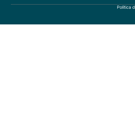
Política 