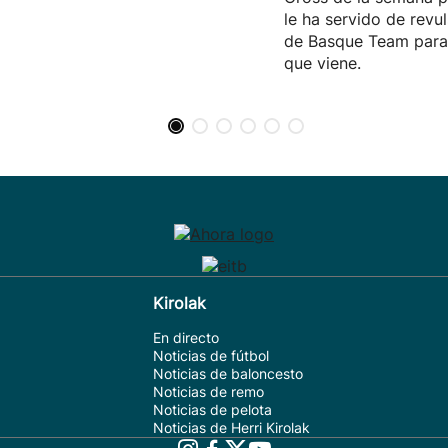
le ha servido de revul
de Basque Team para 
que viene.
Kirolak
En directo
Noticias de fútbol
Noticias de baloncesto
Noticias de remo
Noticias de pelota
Noticias de Herri Kirolak