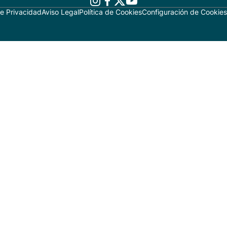
de Privacidad
Aviso Legal
Política de Cookies
Configuración de Cookies