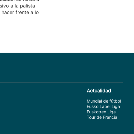
sivo a la palista
hacer frente a lo
Actualidad
Mundial de fútbol
Eusko Label Liga
Euskotren Liga
Tour de Francia