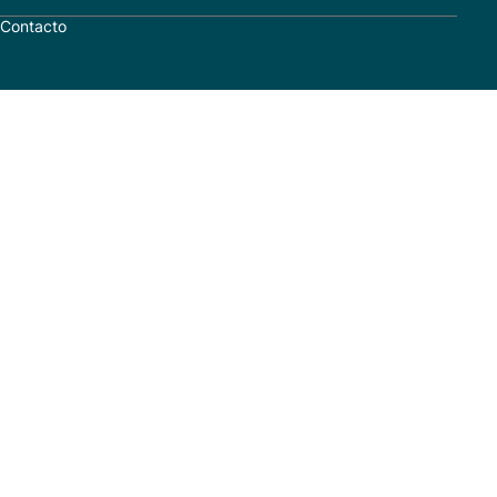
Contacto