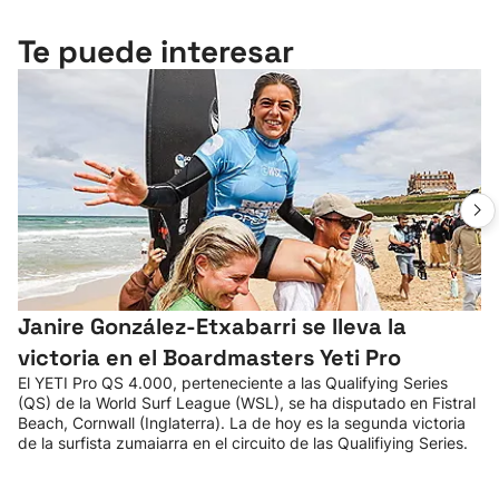
Te puede interesar
Janire González-Etxabarri se lleva la
victoria en el Boardmasters Yeti Pro
El YETI Pro QS 4.000, perteneciente a las Qualifying Series
(QS) de la World Surf League (WSL), se ha disputado en Fistral
Beach, Cornwall (Inglaterra). La de hoy es la segunda victoria
de la surfista zumaiarra en el circuito de las Qualifiying Series.