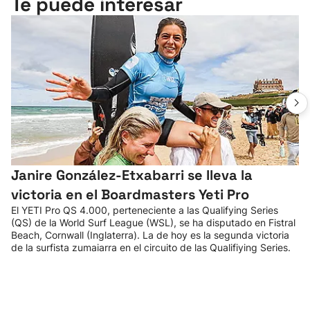
Te puede interesar
Janire González-Etxabarri se lleva la
victoria en el Boardmasters Yeti Pro
El YETI Pro QS 4.000, perteneciente a las Qualifying Series
(QS) de la World Surf League (WSL), se ha disputado en Fistral
Beach, Cornwall (Inglaterra). La de hoy es la segunda victoria
de la surfista zumaiarra en el circuito de las Qualifiying Series.