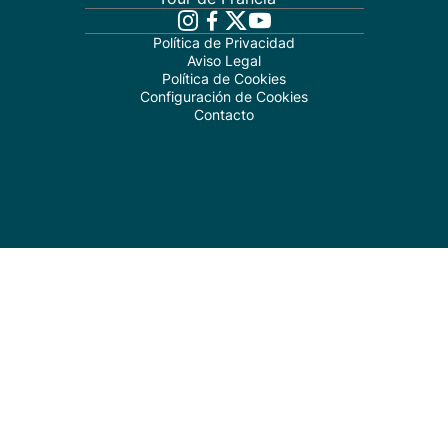
Política de Privacidad
Aviso Legal
Política de Cookies
Configuración de Cookies
Contacto