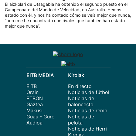
El aizkolari de Otsagabia ha obtenido el segundo puesto en el
Campeonato del Mundo de Velocidad, en Australia. Hemos
estado con él, y nos ha contado cómo se veía mejor que nunca,
“pero me he encontrado con rivales que también han estado
mejor que nunca”.
EITB MEDIA
Kirolak
EITB
En directo
Orain
Noticias de fútbol
ETBON
Noticias de
Gaztea
baloncesto
Makusi
Noticias de remo
Guau - Gure
Noticias de
Audioa
pelota
Noticias de Herri
Kirolak