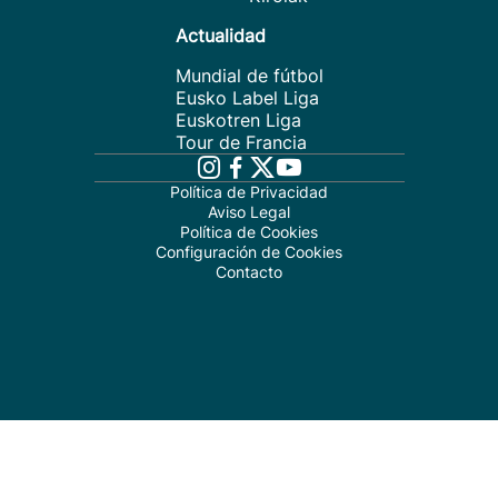
Actualidad
Mundial de fútbol
Eusko Label Liga
Euskotren Liga
Tour de Francia
Política de Privacidad
Aviso Legal
Política de Cookies
Configuración de Cookies
Contacto