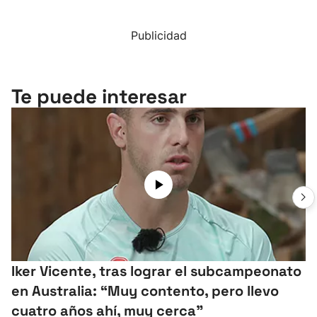
Publicidad
Te puede interesar
Iker Vicente, tras lograr el subcampeonato
en Australia: “Muy contento, pero llevo
cuatro años ahí, muy cerca”