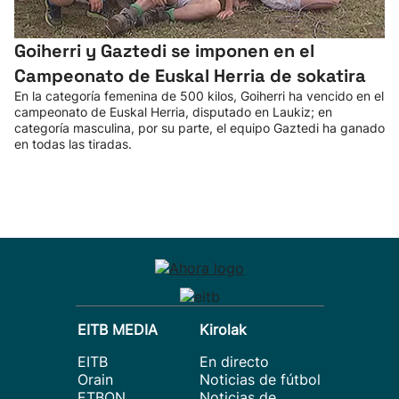
Goiherri y Gaztedi se imponen en el
Campeonato de Euskal Herria de sokatira
En la categoría femenina de 500 kilos, Goiherri ha vencido en el
campeonato de Euskal Herria, disputado en Laukiz; en
categoría masculina, por su parte, el equipo Gaztedi ha ganado
en todas las tiradas.
EITB MEDIA
Kirolak
EITB
En directo
Orain
Noticias de fútbol
ETBON
Noticias de