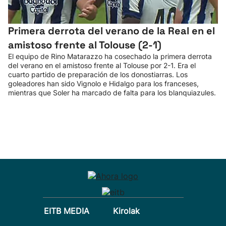
Primera derrota del verano de la Real en el
amistoso frente al Tolouse (2-1)
El equipo de Rino Matarazzo ha cosechado la primera derrota
del verano en el amistoso frente al Tolouse por 2-1. Era el
cuarto partido de preparación de los donostiarras. Los
goleadores han sido Vignolo e Hidalgo para los franceses,
mientras que Soler ha marcado de falta para los blanquiazules.
EITB MEDIA
Kirolak