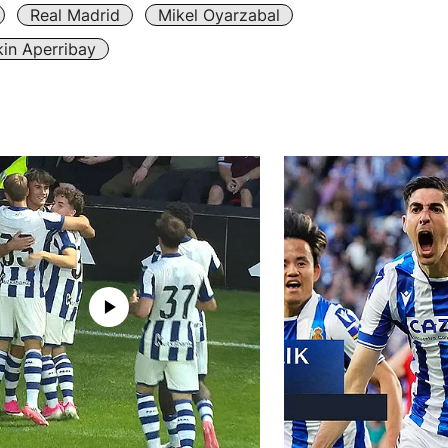
Real Madrid
Mikel Oyarzabal
in Aperribay