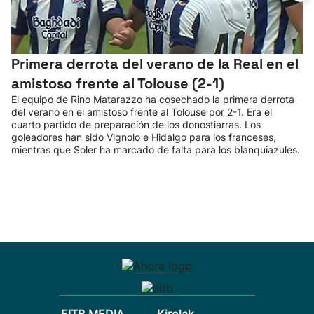
Primera derrota del verano de la Real en el
amistoso frente al Tolouse (2-1)
El equipo de Rino Matarazzo ha cosechado la primera derrota
del verano en el amistoso frente al Tolouse por 2-1. Era el
cuarto partido de preparación de los donostiarras. Los
goleadores han sido Vignolo e Hidalgo para los franceses,
mientras que Soler ha marcado de falta para los blanquiazules.