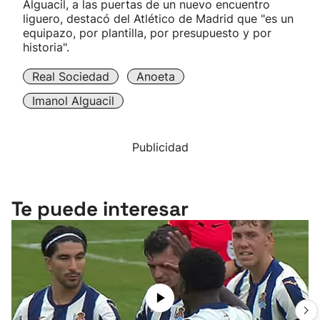
Alguacil, a las puertas de un nuevo encuentro
liguero, destacó del Atlético de Madrid que "es un
equipazo, por plantilla, por presupuesto y por
historia".
Real Sociedad
Anoeta
Imanol Alguacil
Publicidad
Te puede interesar