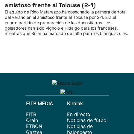
amistoso frente al Tolouse (2-1)
El equipo de Rino Matarazzo ha cosechado la primera derrota
del verano en el amistoso frente al Tolouse por 2-1. Era el
cuarto partido de preparación de los donostiarras. Los
goleadores han sido Vignolo e Hidalgo para los franceses,
mientras que Soler ha marcado de falta para los blanquiazules.
EITB MEDIA
Kirolak
EITB
En directo
Orain
Noticias de fútbol
ETBON
Noticias de
Gaztea
baloncesto