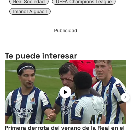
Real Sociedad
UEFA Champions League
Imanol Alguacil
Publicidad
Te puede interesar
Primera derrota del verano de la Real en el