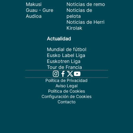
Makusi
Noticias de remo
Guau - Gure
Noticias de
Audioa
pelota
Noticias de Herri
Kirolak
Actualidad
Mundial de fútbol
Eusko Label Liga
Euskotren Liga
Tour de Francia
Política de Privacidad
Aviso Legal
Política de Cookies
Configuración de Cookies
Contacto