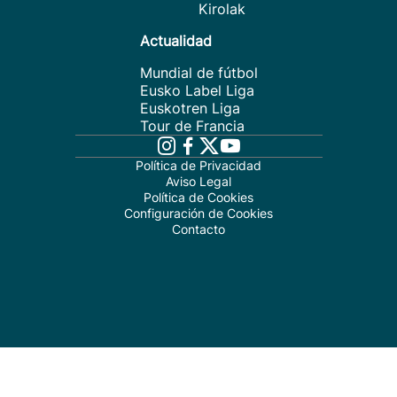
Kirolak
Actualidad
Mundial de fútbol
Eusko Label Liga
Euskotren Liga
Tour de Francia
Política de Privacidad
Aviso Legal
Política de Cookies
Configuración de Cookies
Contacto