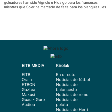
goleadores han sido Vignolo e Hidalgo para los franceses,
mientras que Soler ha marcado de falta para los blanquiazules.
EITB MEDIA
Kirolak
EITB
En directo
Orain
Noticias de fútbol
ETBON
Noticias de
Gaztea
baloncesto
Makusi
Noticias de remo
Guau - Gure
Noticias de
Audioa
pelota
Noticias de Herri