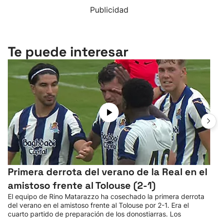
Publicidad
Te puede interesar
Primera derrota del verano de la Real en el
amistoso frente al Tolouse (2-1)
El equipo de Rino Matarazzo ha cosechado la primera derrota
del verano en el amistoso frente al Tolouse por 2-1. Era el
cuarto partido de preparación de los donostiarras. Los