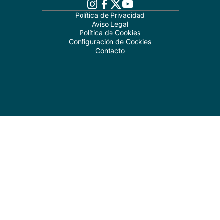
Política de Privacidad
Aviso Legal
Política de Cookies
Configuración de Cookies
Contacto