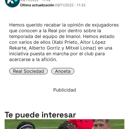
Última actualización
09/11/2022 - 11:32
Hemos querido recabar la opinión de exjugadores
que conocen a la Real por dentro sobre la
temporada del equipo de Imanol. Hemos estado
con varios de ellos (Xabi Prieto, Aitor López
Rekarte, Alberto Gorriz y Mitxel Loinaz) en una
iniciativa puesta en marcha por el club para
acercarse a la afición.
Real Sociedad
Anoeta
Publicidad
Te puede interesar