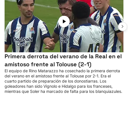
Primera derrota del verano de la Real en el
amistoso frente al Tolouse (2-1)
El equipo de Rino Matarazzo ha cosechado la primera derrota
del verano en el amistoso frente al Tolouse por 2-1. Era el
cuarto partido de preparación de los donostiarras. Los
goleadores han sido Vignolo e Hidalgo para los franceses,
mientras que Soler ha marcado de falta para los blanquiazules.