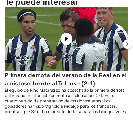
Te puede interesar
Primera derrota del verano de la Real en el
amistoso frente al Tolouse (2-1)
El equipo de Rino Matarazzo ha cosechado la primera derrota
del verano en el amistoso frente al Tolouse por 2-1. Era el
cuarto partido de preparación de los donostiarras. Los
goleadores han sido Vignolo e Hidalgo para los franceses,
mientras que Soler ha marcado de falta para los blanquiazules.