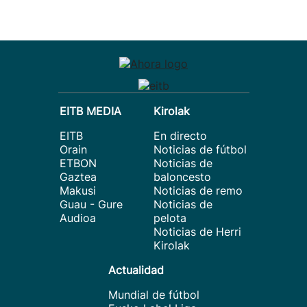
EITB MEDIA
Kirolak
EITB
En directo
Orain
Noticias de fútbol
ETBON
Noticias de
Gaztea
baloncesto
Makusi
Noticias de remo
Guau - Gure
Noticias de
Audioa
pelota
Noticias de Herri
Kirolak
Actualidad
Mundial de fútbol