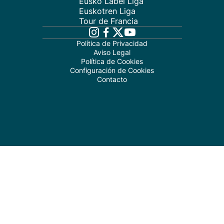
Eusko Label Liga
Euskotren Liga
Tour de Francia
Política de Privacidad
Aviso Legal
Política de Cookies
Configuración de Cookies
Contacto