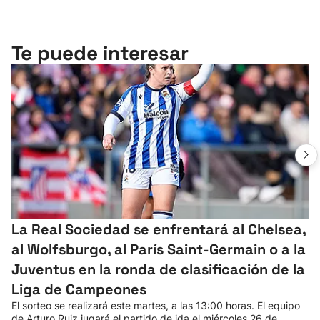
Te puede interesar
La Real Sociedad se enfrentará al Chelsea,
al Wolfsburgo, al París Saint-Germain o a la
Juventus en la ronda de clasificación de la
Liga de Campeones
El sorteo se realizará este martes, a las 13:00 horas. El equipo
de Arturo Ruiz jugará el partido de ida el miércoles 26 de