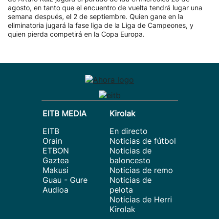
agosto, en tanto que el encuentro de vuelta tendrá lugar una
semana después, el 2 de septiembre. Quien gane en la
eliminatoria jugará la fase liga de la Liga de Campeones, y
quien pierda competirá en la Copa Europa.
EITB MEDIA
Kirolak
EITB
En directo
Orain
Noticias de fútbol
ETBON
Noticias de
Gaztea
baloncesto
Makusi
Noticias de remo
Guau - Gure
Noticias de
Audioa
pelota
Noticias de Herri
Kirolak