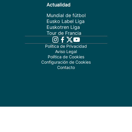
Actualidad
Mundial de fútbol
Eusko Label Liga
Euskotren Liga
Tour de Francia
Política de Privacidad
Aviso Legal
Política de Cookies
Configuración de Cookies
Contacto