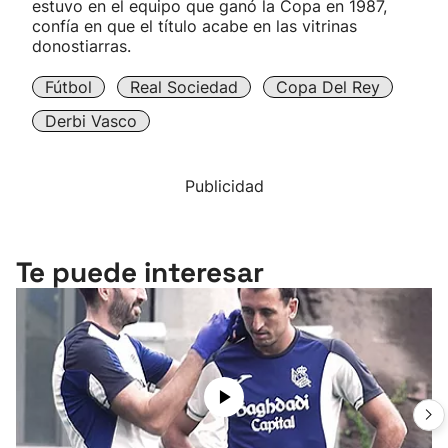
estuvo en el equipo que ganó la Copa en 1987,
confía en que el título acabe en las vitrinas
donostiarras.
Fútbol
Real Sociedad
Copa Del Rey
Derbi Vasco
Publicidad
Te puede interesar