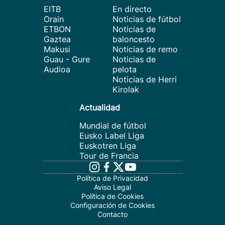
EITB
En directo
Orain
Noticias de fútbol
ETBON
Noticias de
Gaztea
baloncesto
Makusi
Noticias de remo
Guau - Gure
Noticias de
Audioa
pelota
Noticias de Herri
Kirolak
Actualidad
Mundial de fútbol
Eusko Label Liga
Euskotren Liga
Tour de Francia
Política de Privacidad
Aviso Legal
Política de Cookies
Configuración de Cookies
Contacto