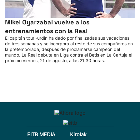
Mikel Oyarzabal vuelve a los
entrenamientos con la Real
El capitán txuri-urdin ha dado por finalizadas sus vacaciones
de tres semanas y se incorpora al resto de sus compañeros en
la pretemporada, después de proclamarse campeón del
mundo. La Real debuta en Liga contra el Betis en La Cartuja el
próximo viernes, 21 de agosto, a las 21:30 horas.
EITB MEDIA
Kirolak