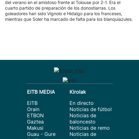
del verano en el amistoso frente al Tolouse por 2-1. Era el
cuarto partido de preparación de los donostiarras. Los
goleadores han sido Vignolo e Hidalgo para los franceses,
mientras que Soler ha marcado de falta para los blanquiazules.
EITB MEDIA
Kirolak
EITB
En directo
Orain
Noticias de fútbol
ETBON
Noticias de
Gaztea
baloncesto
Makusi
Noticias de remo
Guau - Gure
Noticias de