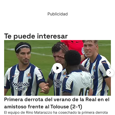
Publicidad
Te puede interesar
Primera derrota del verano de la Real en el
amistoso frente al Tolouse (2-1)
El equipo de Rino Matarazzo ha cosechado la primera derrota