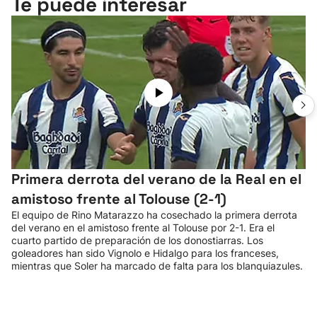
Te puede interesar
Primera derrota del verano de la Real en el
amistoso frente al Tolouse (2-1)
El equipo de Rino Matarazzo ha cosechado la primera derrota
del verano en el amistoso frente al Tolouse por 2-1. Era el
cuarto partido de preparación de los donostiarras. Los
goleadores han sido Vignolo e Hidalgo para los franceses,
mientras que Soler ha marcado de falta para los blanquiazules.