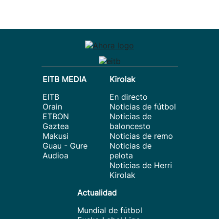
EITB MEDIA
Kirolak
EITB
En directo
Orain
Noticias de fútbol
ETBON
Noticias de
Gaztea
baloncesto
Makusi
Noticias de remo
Guau - Gure
Noticias de
Audioa
pelota
Noticias de Herri
Kirolak
Actualidad
Mundial de fútbol