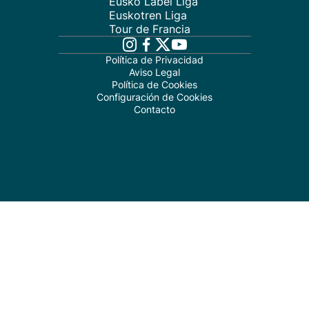
Eusko Label Liga
Euskotren Liga
Tour de Francia
Política de Privacidad
Aviso Legal
Política de Cookies
Configuración de Cookies
Contacto