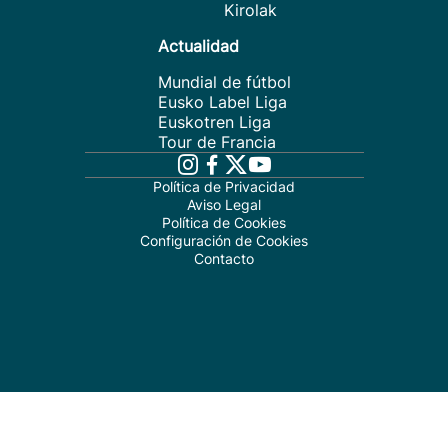
Kirolak
Actualidad
Mundial de fútbol
Eusko Label Liga
Euskotren Liga
Tour de Francia
Política de Privacidad
Aviso Legal
Política de Cookies
Configuración de Cookies
Contacto