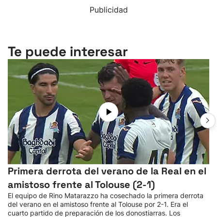
Publicidad
Te puede interesar
Primera derrota del verano de la Real en el
amistoso frente al Tolouse (2-1)
El equipo de Rino Matarazzo ha cosechado la primera derrota
del verano en el amistoso frente al Tolouse por 2-1. Era el
cuarto partido de preparación de los donostiarras. Los