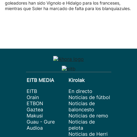
goleadores han sido Vignolo e Hidalgo para los franceses,
mientras que Soler ha marcado de falta para los blanquiazules.
EITB MEDIA
Kirolak
EITB
En directo
Orain
Noticias de fútbol
ETBON
Noticias de
Gaztea
baloncesto
Makusi
Noticias de remo
Guau - Gure
Noticias de
Audioa
pelota
Noticias de Herri