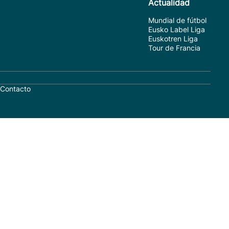
Actualidad
Mundial de fútbol
Eusko Label Liga
Euskotren Liga
Tour de Francia
Contacto