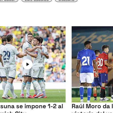
suna se impone 1-2 al
Raúl Moro da 