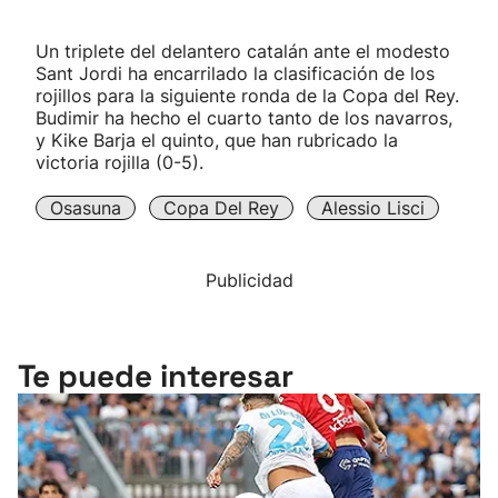
Un triplete del delantero catalán ante el modesto
Sant Jordi ha encarrilado la clasificación de los
rojillos para la siguiente ronda de la Copa del Rey.
Budimir ha hecho el cuarto tanto de los navarros,
y Kike Barja el quinto, que han rubricado la
victoria rojilla (0-5).
Osasuna
Copa Del Rey
Alessio Lisci
Publicidad
Te puede interesar