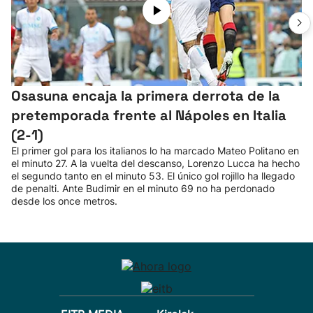
Osasuna encaja la primera derrota de la
pretemporada frente al Nápoles en Italia
(2-1)
El primer gol para los italianos lo ha marcado Mateo Politano en
el minuto 27. A la vuelta del descanso, Lorenzo Lucca ha hecho
el segundo tanto en el minuto 53. El único gol rojillo ha llegado
de penalti. Ante Budimir en el minuto 69 no ha perdonado
desde los once metros.