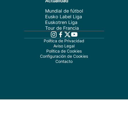
Actualidad
Mundial de fútbol
Eusko Label Liga
Euskotren Liga
Tour de Francia
Política de Privacidad
Aviso Legal
Política de Cookies
Configuración de Cookies
Contacto