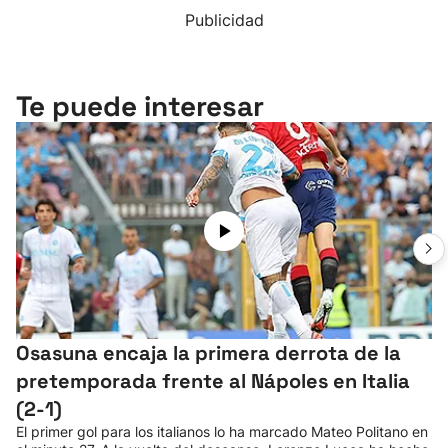
Publicidad
Te puede interesar
Osasuna encaja la primera derrota de la
pretemporada frente al Nápoles en Italia
(2-1)
El primer gol para los italianos lo ha marcado Mateo Politano en