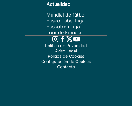
Actualidad
Mundial de fútbol
Eusko Label Liga
Euskotren Liga
Tour de Francia
Política de Privacidad
Aviso Legal
Política de Cookies
Configuración de Cookies
Contacto