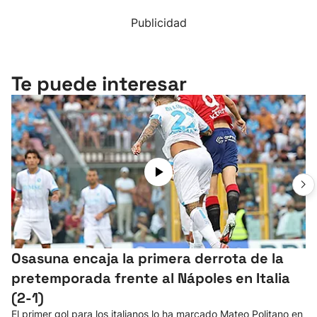
Publicidad
Te puede interesar
Osasuna encaja la primera derrota de la
pretemporada frente al Nápoles en Italia
(2-1)
El primer gol para los italianos lo ha marcado Mateo Politano en