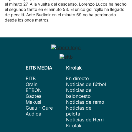
el minuto 27. A la vuelta del descanso, Lorenzo Lucca ha hecho
el segundo tanto en el minuto 53. El único gol rojillo ha llegado
de penalti. Ante Budimir en el minuto 69 no ha perdonado
desde los once metros.
EITB MEDIA
Kirolak
EITB
En directo
Orain
Noticias de fútbol
ETBON
Noticias de
Gaztea
baloncesto
Makusi
Noticias de remo
Guau - Gure
Noticias de
Audioa
pelota
Noticias de Herri
Kirolak