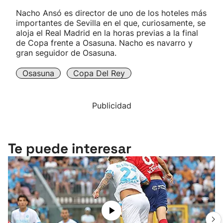
Nacho Ansó es director de uno de los hoteles más
importantes de Sevilla en el que, curiosamente, se
aloja el Real Madrid en la horas previas a la final
de Copa frente a Osasuna. Nacho es navarro y
gran seguidor de Osasuna.
Osasuna
Copa Del Rey
Publicidad
Te puede interesar