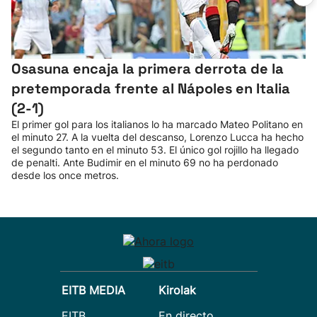
Osasuna encaja la primera derrota de la
pretemporada frente al Nápoles en Italia
(2-1)
El primer gol para los italianos lo ha marcado Mateo Politano en
el minuto 27. A la vuelta del descanso, Lorenzo Lucca ha hecho
el segundo tanto en el minuto 53. El único gol rojillo ha llegado
de penalti. Ante Budimir en el minuto 69 no ha perdonado
desde los once metros.
EITB MEDIA
Kirolak
EITB
En directo