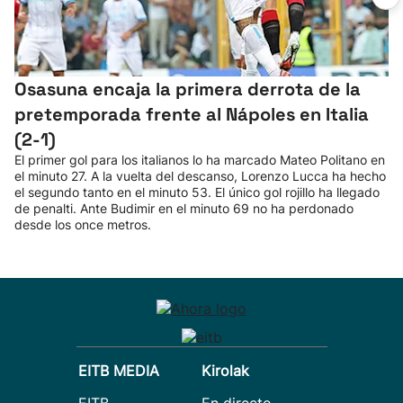
Osasuna encaja la primera derrota de la
pretemporada frente al Nápoles en Italia
(2-1)
El primer gol para los italianos lo ha marcado Mateo Politano en
el minuto 27. A la vuelta del descanso, Lorenzo Lucca ha hecho
el segundo tanto en el minuto 53. El único gol rojillo ha llegado
de penalti. Ante Budimir en el minuto 69 no ha perdonado
desde los once metros.
EITB MEDIA
Kirolak