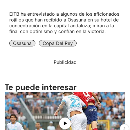
EITB ha entrevistado a algunos de los aficionados
rojillos que han recibido a Osasuna en su hotel de
concentración en la capital andaluza; miran a la
final con optimismo y confían en la victoria.
Osasuna
Copa Del Rey
Publicidad
Te puede interesar