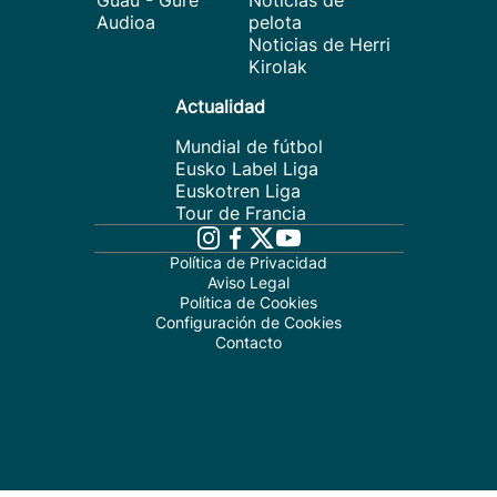
Guau - Gure
Noticias de
Audioa
pelota
Noticias de Herri
Kirolak
Actualidad
Mundial de fútbol
Eusko Label Liga
Euskotren Liga
Tour de Francia
Política de Privacidad
Aviso Legal
Política de Cookies
Configuración de Cookies
Contacto