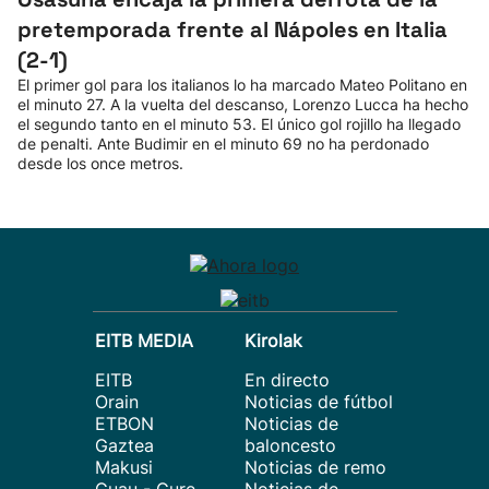
pretemporada frente al Nápoles en Italia
(2-1)
El primer gol para los italianos lo ha marcado Mateo Politano en
el minuto 27. A la vuelta del descanso, Lorenzo Lucca ha hecho
el segundo tanto en el minuto 53. El único gol rojillo ha llegado
de penalti. Ante Budimir en el minuto 69 no ha perdonado
desde los once metros.
EITB MEDIA
Kirolak
EITB
En directo
Orain
Noticias de fútbol
ETBON
Noticias de
Gaztea
baloncesto
Makusi
Noticias de remo